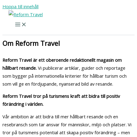
Hoppa till innehåll
Om Reform Travel
Reform Travel är ett oberoende redaktionellt magasin om
hållbart resande.
Vi publicerar artiklar, guider och reportage
som bygger på internationella kriterier för hållbar turism och
som vill ge en fördjupande, nyanserad bild av resande.
Reform Travel tror på turismens kraft att bidra till positiv
förändring i världen.
Vår ambition är att bidra till mer hållbart resande och en
resebransch som tar ansvar för människor, miljö och platser. Vi
tror på turismens potential att skapa positiv förändring – men