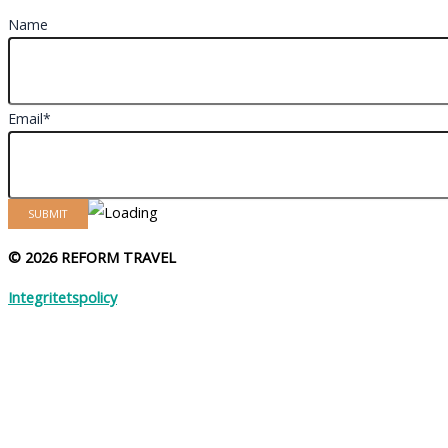
Name
Email*
© 2026 REFORM TRAVEL
Integritetspolicy