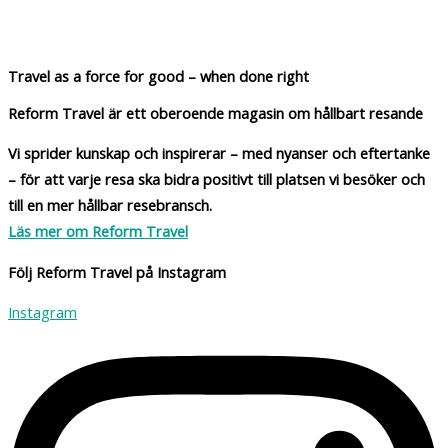
Travel as a force for good – when done right
Reform Travel är ett oberoende magasin om hållbart resande
Vi sprider kunskap och inspirerar – med nyanser och eftertanke
– för att varje resa ska bidra positivt till platsen vi besöker och
till en mer hållbar resebransch.
Läs mer om Reform Travel
Följ Reform Travel på Instagram
Instagram