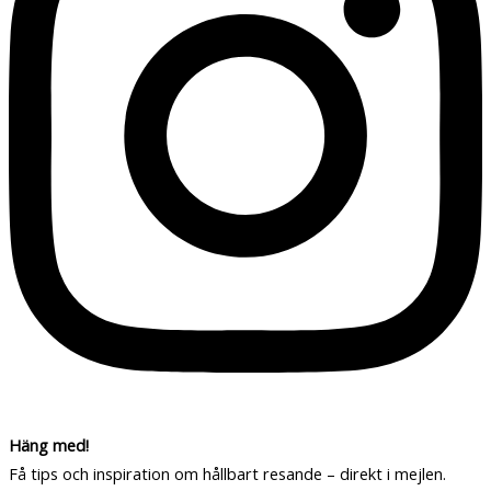
Häng med!
Få tips och inspiration om hållbart resande – direkt i mejlen.