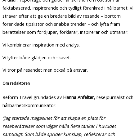
faktabaserad, inspirerande och tydligt förankrad i hållbarhet. Vi
strävar efter att ge en bredare bild av resande – bortom
förenklade tipslistor och snabba trender – och lyfta fram
berättelser som fördjupar, förklarar, inspirerar och utmanar.
Vi kombinerar inspiration med analys.
Vi lyfter både glädjen och skavet.
Vi tror på resandet men också på ansvar.
Om redaktören
Reform Travel grundades av
Hanna Anfelter
, resejournalist och
hållbarhetskommunikatör.
“Jag startade magasinet för att skapa en plats för
reseberättelser som vågar hålla flera tankar i huvudet
samtidigt. Som både sprider kunskap, reflekterar och