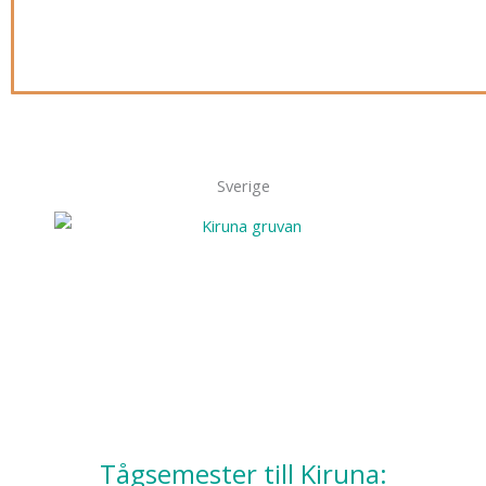
Sverige
Tågsemester till Kiruna: