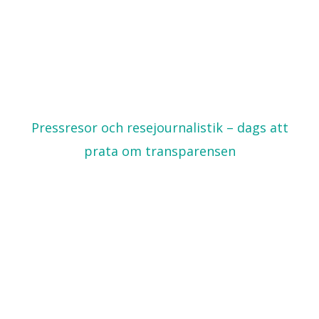
Pressresor och resejournalistik – dags att
prata om transparensen