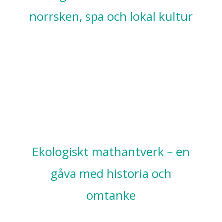
norrsken, spa och lokal kultur
Ekologiskt mathantverk – en
gåva med historia och
omtanke