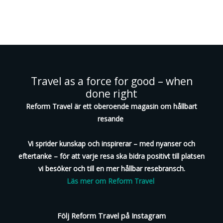
Travel as a force for good – when
done right
Reform Travel är ett oberoende magasin om hållbart
resande
Vi sprider kunskap och inspirerar – med nyanser och
eftertanke – för att varje resa ska bidra positivt till platsen
vi besöker och till en mer hållbar resebransch.
Läs mer om Reform Travel
Följ Reform Travel på Instagram