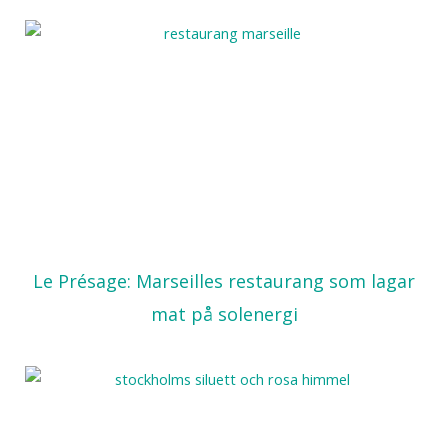
Le Présage: Marseilles restaurang som lagar
mat på solenergi