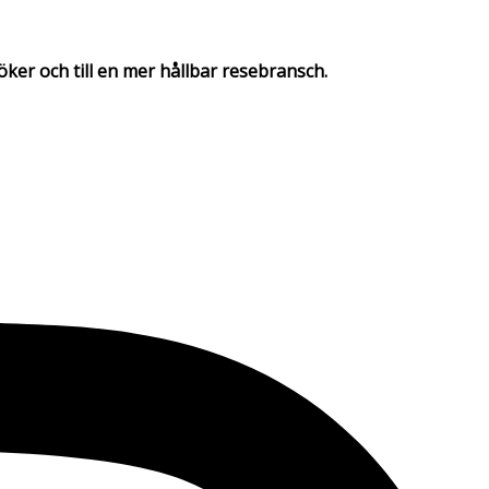
söker och till en mer hållbar resebransch.