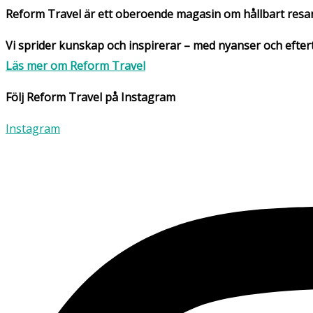
Reform Travel är ett oberoende magasin om hållbart resa
Vi sprider kunskap och inspirerar – med nyanser och eftertan
Läs mer om Reform Travel
Följ Reform Travel på Instagram
Instagram