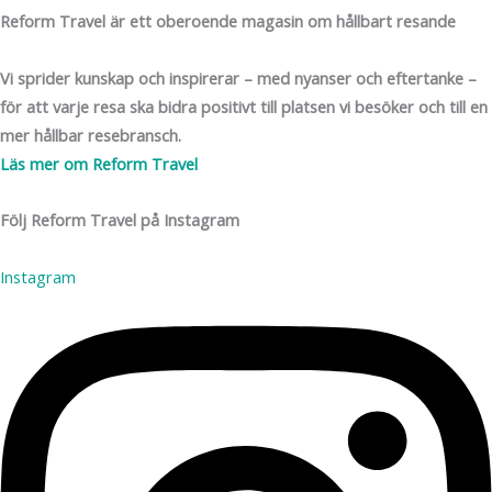
Reform Travel är ett oberoende magasin om hållbart resande
Vi sprider kunskap och inspirerar – med nyanser och eftertanke –
för att varje resa ska bidra positivt till platsen vi besöker och till en
mer hållbar resebransch.
Läs mer om Reform Travel
Följ Reform Travel på Instagram
Instagram