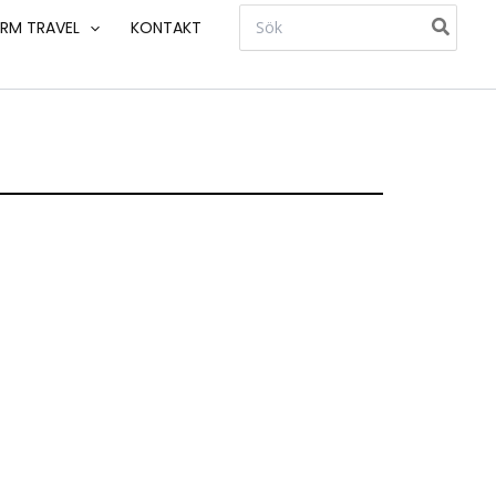
Search
RM TRAVEL
KONTAKT
for: