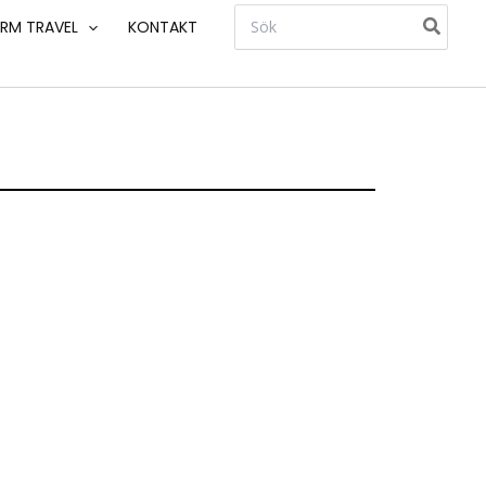
Search
RM TRAVEL
KONTAKT
for: