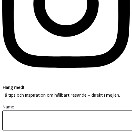
Häng med!
Få tips och inspiration om hållbart resande – direkt i mejlen.
Name