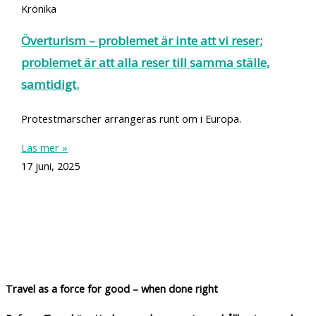
Krönika
Överturism – problemet är inte att vi reser;
problemet är att alla reser till samma ställe,
samtidigt.
Protestmarscher arrangeras runt om i Europa.
Läs mer »
17 juni, 2025
Travel as a force for good – when done right