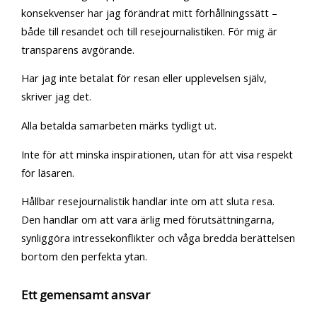
konsekvenser har jag förändrat mitt förhållningssätt –
både till resandet och till resejournalistiken. För mig är
transparens avgörande.
Har jag inte betalat för resan eller upplevelsen själv,
skriver jag det.
Alla betalda samarbeten märks tydligt ut.
Inte för att minska inspirationen, utan för att visa respekt
för läsaren.
Hållbar resejournalistik handlar inte om att sluta resa.
Den handlar om att vara ärlig med förutsättningarna,
synliggöra intressekonflikter och våga bredda berättelsen
bortom den perfekta ytan.
Ett gemensamt ansvar