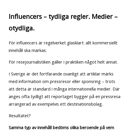
Influencers – tydliga regler. Medier –
otydliga.
För influencers är regelverket glasklart: allt kommersiellt
innehåll ska märkas.
För resejournalistiken gäller i praktiken något helt annat.
I Sverige är det fortfarande ovanligt att artiklar märks
med information om pressresor eller sponsring – trots
att detta är standard i många internationella medier. Där
anges ofta tydligt att reportaget bygger på en pressresa
arrangerad av exempelvis ett destinationsbolag.
Resultatet?
Samma typ av innehåll bedöms olika beroende på vem