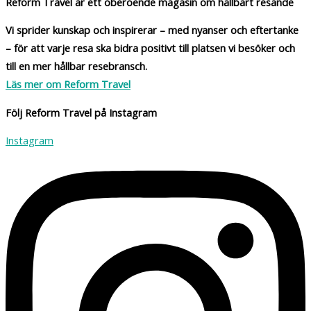
Reform Travel är ett oberoende magasin om hållbart resande
Vi sprider kunskap och inspirerar – med nyanser och eftertanke
– för att varje resa ska bidra positivt till platsen vi besöker och
till en mer hållbar resebransch.
Läs mer om Reform Travel
Följ Reform Travel på Instagram
Instagram