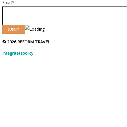
Email*
© 2026 REFORM TRAVEL
Integritetspolicy