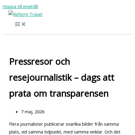
Hoppa till innehåll
Pressresor och
resejournalistik – dags att
prata om transparensen
7 maj, 2026
Flera journalister publicerar snarlika bilder från samma
plats, vid samma tidpunkt, med samma vinklar. Och det