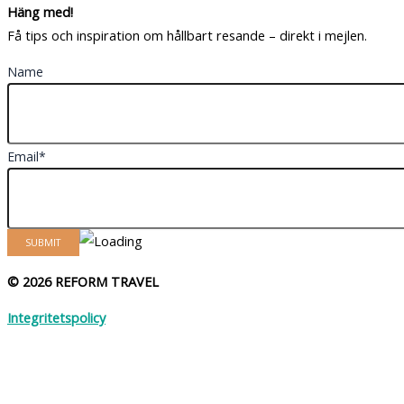
Häng med!
Få tips och inspiration om hållbart resande – direkt i mejlen.
Name
Email*
© 2026 REFORM TRAVEL
Integritetspolicy