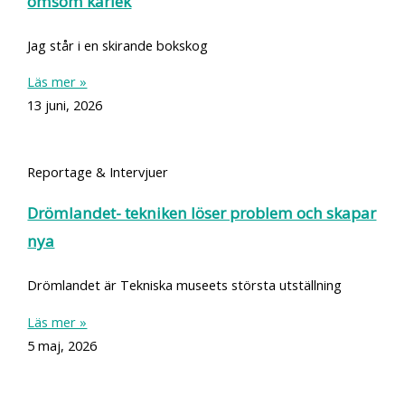
ömsom kärlek
Jag står i en skirande bokskog
Läs mer »
13 juni, 2026
Reportage & Intervjuer
Drömlandet- tekniken löser problem och skapar
nya
Drömlandet är Tekniska museets största utställning
Läs mer »
5 maj, 2026