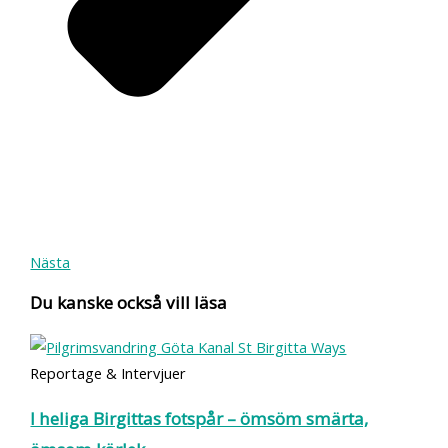
Nästa
Du kanske också vill läsa
Reportage & Intervjuer
I heliga Birgittas fotspår – ömsöm smärta,