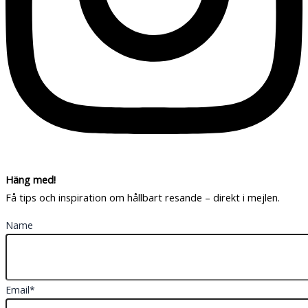
Häng med!
Få tips och inspiration om hållbart resande – direkt i mejlen.
Name
Email*