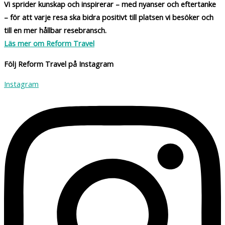
Vi sprider kunskap och inspirerar – med nyanser och eftertanke
– för att varje resa ska bidra positivt till platsen vi besöker och
till en mer hållbar resebransch.
Läs mer om Reform Travel
Följ Reform Travel på Instagram
Instagram