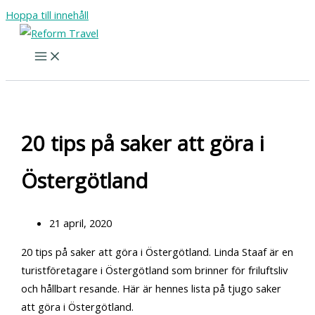
Hoppa till innehåll
20 tips på saker att göra i
Östergötland
21 april, 2020
20 tips på saker att göra i Östergötland. Linda Staaf är en
turistföretagare i Östergötland som brinner för friluftsliv
och hållbart resande. Här är hennes lista på tjugo saker
att göra i Östergötland.