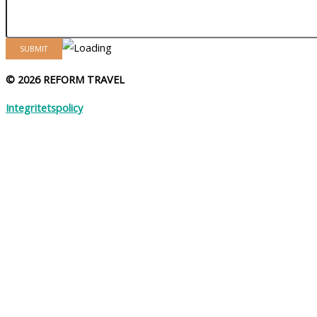
© 2026 REFORM TRAVEL
Integritetspolicy