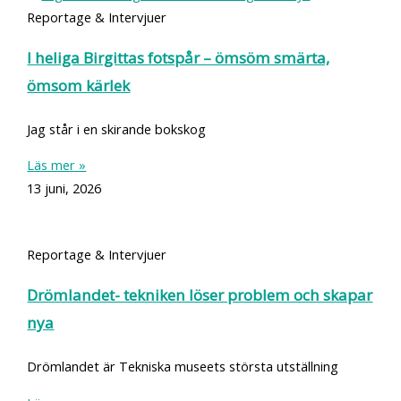
Reportage & Intervjuer
I heliga Birgittas fotspår – ömsöm smärta,
ömsom kärlek
Jag står i en skirande bokskog
Läs mer »
13 juni, 2026
Reportage & Intervjuer
Drömlandet- tekniken löser problem och skapar
nya
Drömlandet är Tekniska museets största utställning