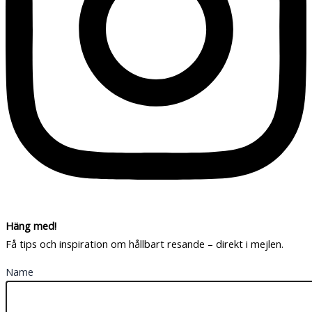
Häng med!
Få tips och inspiration om hållbart resande – direkt i mejlen.
Name