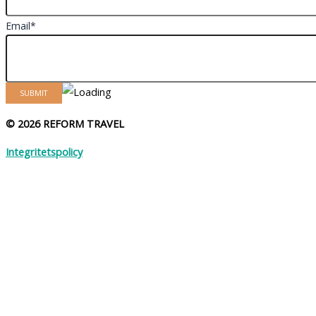
Email*
© 2026 REFORM TRAVEL
Integritetspolicy