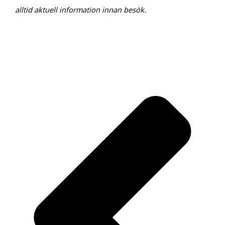
alltid aktuell information innan besök.