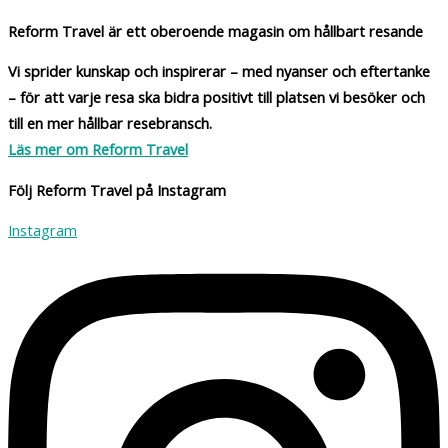
Reform Travel är ett oberoende magasin om hållbart resande
Vi sprider kunskap och inspirerar – med nyanser och eftertanke
– för att varje resa ska bidra positivt till platsen vi besöker och
till en mer hållbar resebransch.
Läs mer om Reform Travel
Följ Reform Travel på Instagram
Instagram