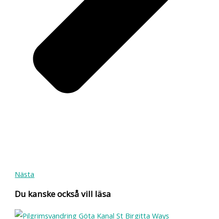
Nästa
Du kanske också vill läsa