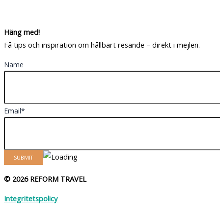
Häng med!
Få tips och inspiration om hållbart resande – direkt i mejlen.
Name
Email*
© 2026 REFORM TRAVEL
Integritetspolicy