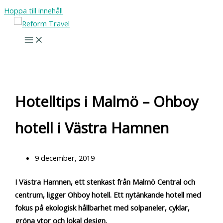
Hoppa till innehåll
Hotelltips i Malmö – Ohboy
hotell i Västra Hamnen
9 december, 2019
I Västra Hamnen, ett stenkast från Malmö Central och
centrum, ligger Ohboy hotell. Ett nytänkande hotell med
fokus på ekologisk hållbarhet med solpaneler, cyklar,
gröna ytor och lokal design.