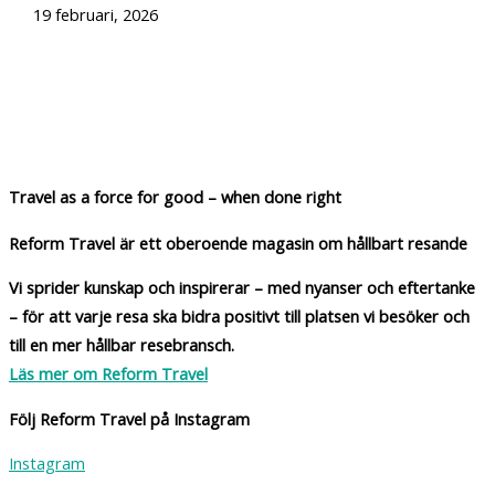
19 februari, 2026
Travel as a force for good – when done right
Reform Travel är ett oberoende magasin om hållbart resande
Vi sprider kunskap och inspirerar – med nyanser och eftertanke
– för att varje resa ska bidra positivt till platsen vi besöker och
till en mer hållbar resebransch.
Läs mer om Reform Travel
Följ Reform Travel på Instagram
Instagram