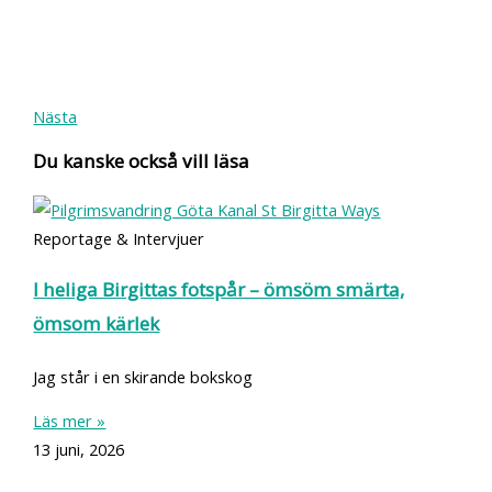
Nästa
Du kanske också vill läsa
Reportage & Intervjuer
I heliga Birgittas fotspår – ömsöm smärta,
ömsom kärlek
Jag står i en skirande bokskog
Läs mer »
13 juni, 2026