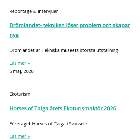
Reportage & Intervjuer
Drömlandet- tekniken löser problem och skapar
nya
Drömlandet är Tekniska museets största utställning
Läs mer »
5 maj, 2026
Ekoturism
Horses of Taiga årets Ekoturismaktör 2026
Företaget Horses of Taiga i Svansele
Läs mer »