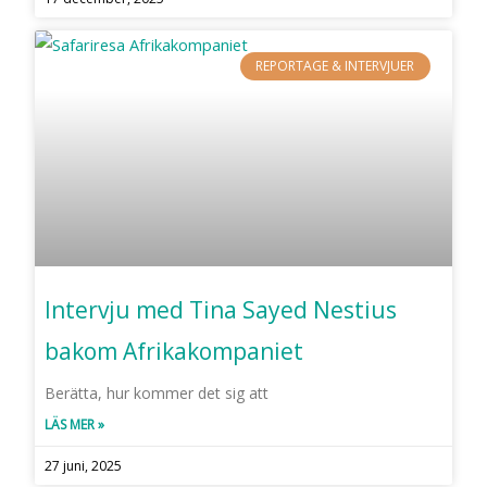
REPORTAGE & INTERVJUER
Intervju med Tina Sayed Nestius
bakom Afrikakompaniet
Berätta, hur kommer det sig att
LÄS MER »
27 juni, 2025