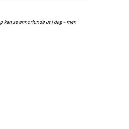
kap kan se annorlunda ut i dag – men