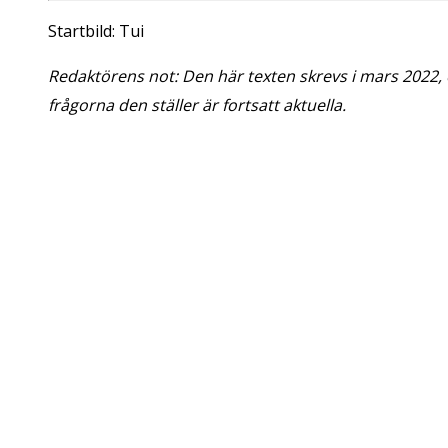
Startbild: Tui
Redaktörens not: Den här texten skrevs i mars 2022, e
frågorna den ställer är fortsatt aktuella.