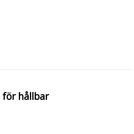
 för hållbar