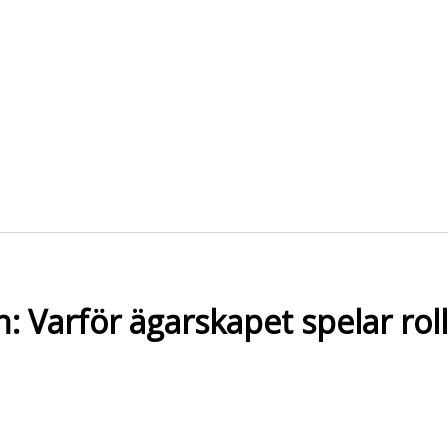
: Varför ägarskapet spelar roll