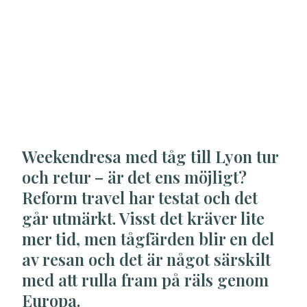
Weekendresa med tåg till Lyon tur
och retur – är det ens möjligt?
Reform travel har testat och det
går utmärkt. Visst det kräver lite
mer tid, men tågfärden blir en del
av resan och det är något särskilt
med att rulla fram på räls genom
Europa.