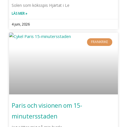
Solen som köksspis Hjärtat i Le
LÄS MER »
4 juni, 2026
FRANKRIKE
Paris och visionen om 15-
minutersstaden