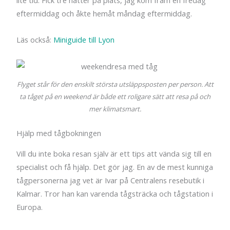
eftermiddag och åkte hemåt måndag eftermiddag.
Läs också:
Miniguide till Lyon
Flyget står för den enskilt största utsläppsposten per person. Att
ta tåget på en weekend är både ett roligare sätt att resa på och
mer klimatsmart.
Hjälp med tågbokningen
Vill du inte boka resan själv är ett tips att vända sig till en
specialist och få hjälp. Det gör jag. En av de mest kunniga
tågpersonerna jag vet är Ivar på Centralens resebutik i
Kalmar. Tror han kan varenda tågsträcka och tågstation i
Europa.