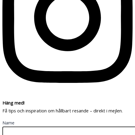
Häng med!
Få tips och inspiration om hållbart resande – direkt i mejlen.
Name