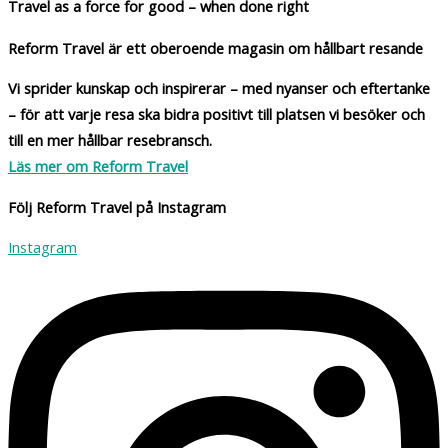
Travel as a force for good – when done right
Reform Travel är ett oberoende magasin om hållbart resande
Vi sprider kunskap och inspirerar – med nyanser och eftertanke
– för att varje resa ska bidra positivt till platsen vi besöker och
till en mer hållbar resebransch.
Läs mer om Reform Travel
Följ Reform Travel på Instagram
Instagram