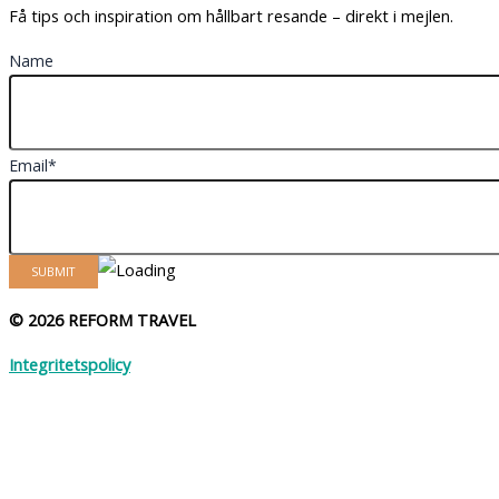
Få tips och inspiration om hållbart resande – direkt i mejlen.
Name
Email*
© 2026 REFORM TRAVEL
Integritetspolicy