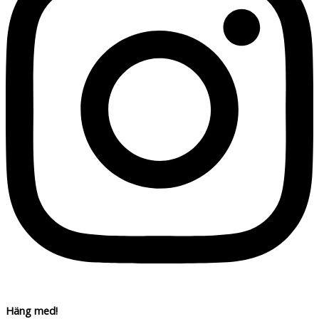
Häng med!