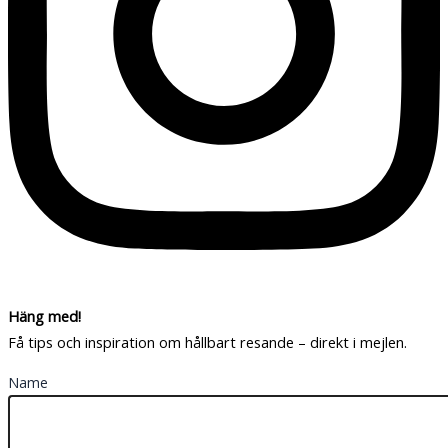
Häng med!
Få tips och inspiration om hållbart resande – direkt i mejlen.
Name