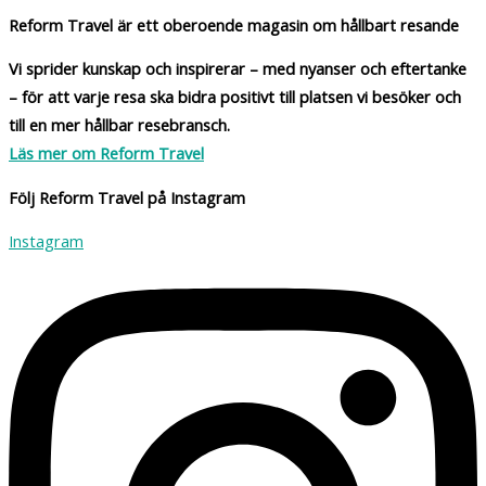
Reform Travel är ett oberoende magasin om hållbart resande
Vi sprider kunskap och inspirerar – med nyanser och eftertanke
– för att varje resa ska bidra positivt till platsen vi besöker och
till en mer hållbar resebransch.
Läs mer om Reform Travel
Följ Reform Travel på Instagram
Instagram