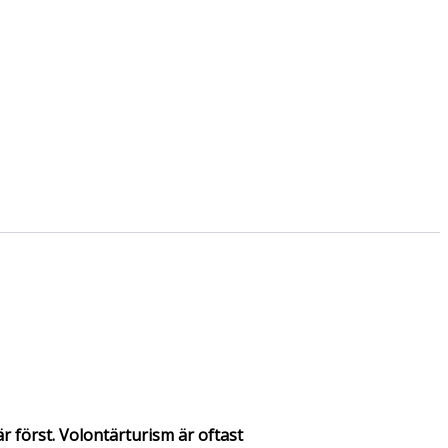
 först. Volontärturism är oftast